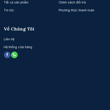
Tất cả sản phẩm
Chính sách đổi trả
Tin tức
Phương thức thanh toán
Về Chúng Tôi
Liên hệ
Hệ thống cửa hàng