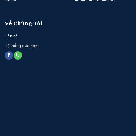
Về Chúng Tôi
Liên hệ
Hệ thống cửa hàng